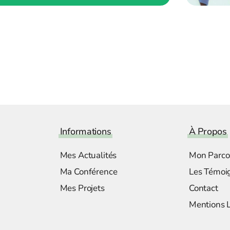
Informations
À Propos
Mes Actualités
Mon Parco
Ma Conférence
Les Témoi
Mes Projets
Contact
Mentions 