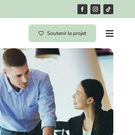
Soutenir le projet