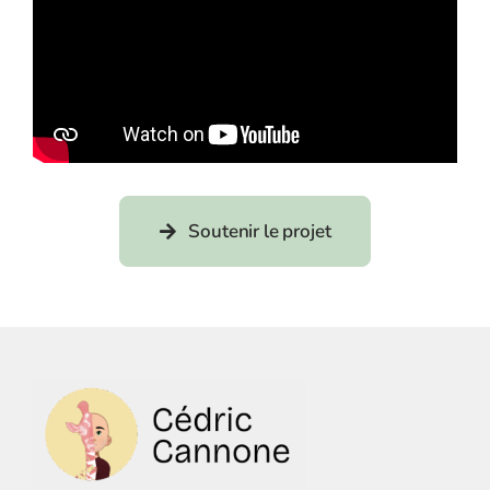
Soutenir le projet