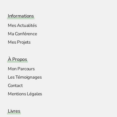
Informations
Mes Actualités
Ma Conférence
Mes Projets
À Propos
Mon Parcours
Les Témoignages
Contact
Mentions Légales
Livres