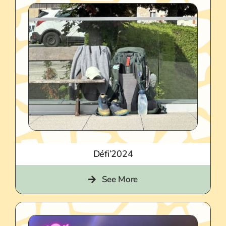
Défi’2024
See More