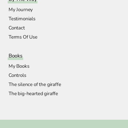
My Journey
Testimonials
Contact
Terms Of Use
Books
My Books
Controls
The silence of the giraffe
The big-hearted giraffe