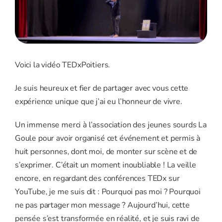
Voici la vidéo TEDxPoitiers.
Je suis heureux et fier de partager avec vous cette
expérience unique que j’ai eu l’honneur de vivre.
Un immense merci à l’association des jeunes sourds La
Goule pour avoir organisé cet événement et permis à
huit personnes, dont moi, de monter sur scène et de
s’exprimer. C’était un moment inoubliable ! La veille
encore, en regardant des conférences TEDx sur
YouTube, je me suis dit : Pourquoi pas moi ? Pourquoi
ne pas partager mon message ? Aujourd’hui, cette
pensée s’est transformée en réalité, et je suis ravi de