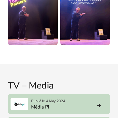
TV – Media
Publié le 4 May 2024
Média Pi