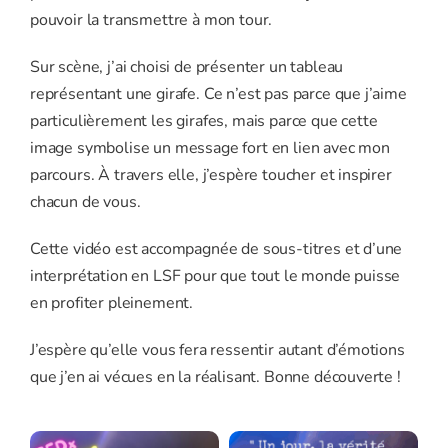
pouvoir la transmettre à mon tour.
Sur scène, j’ai choisi de présenter un tableau
représentant une girafe. Ce n’est pas parce que j’aime
particulièrement les girafes, mais parce que cette
image symbolise un message fort en lien avec mon
parcours. À travers elle, j’espère toucher et inspirer
chacun de vous.
Cette vidéo est accompagnée de sous-titres et d’une
interprétation en LSF pour que tout le monde puisse
en profiter pleinement.
J’espère qu’elle vous fera ressentir autant d’émotions
que j’en ai vécues en la réalisant. Bonne découverte !