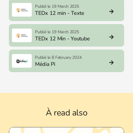
Publié le 19 March 2025
TEDx 12 min - Texte
Publié le 19 March 2025
TEDx 12 Min - Youtube
Publié le 8 February 2024
Média Pi
À
read also